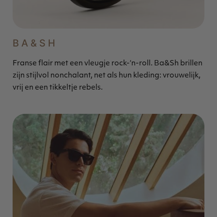
BA&SH
Franse flair met een vleugje rock-‘n-roll. Ba&Sh brillen
zijn stijlvol nonchalant, net als hun kleding: vrouwelijk,
vrij en een tikkeltje rebels.