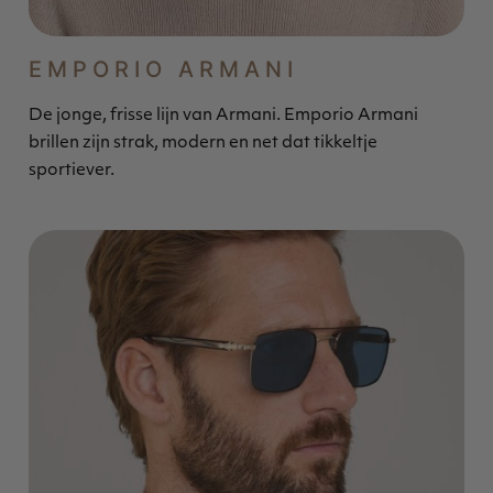
EMPORIO ARMANI
De jonge, frisse lijn van Armani. Emporio Armani
brillen zijn strak, modern en net dat tikkeltje
sportiever.