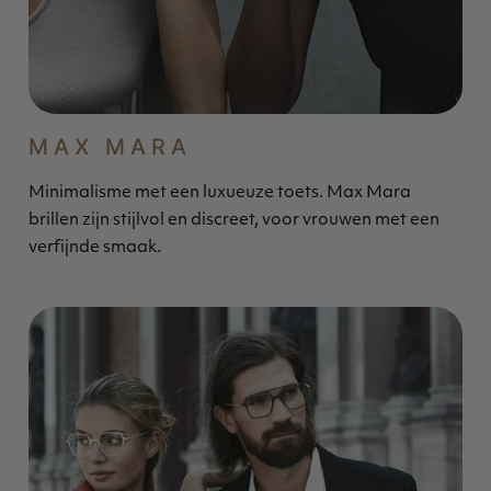
MAX MARA
Minimalisme met een luxueuze toets. Max Mara
brillen zijn stijlvol en discreet, voor vrouwen met een
verfijnde smaak.