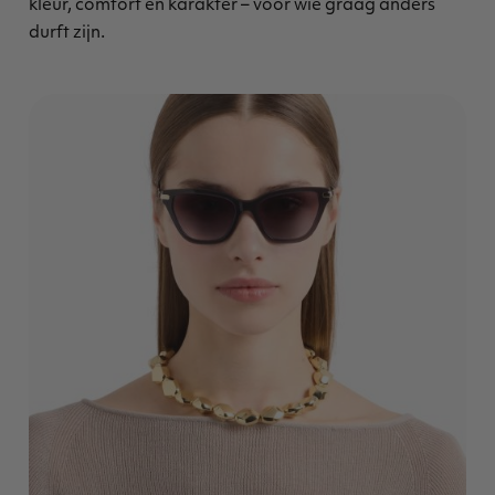
kleur, comfort en karakter – voor wie graag anders
durft zijn.