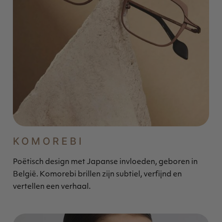
KOMOREBI
Poëtisch design met Japanse invloeden, geboren in
België. Komorebi brillen zijn subtiel, verfijnd en
vertellen een verhaal.