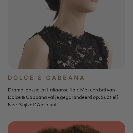
DOLCE & GABBANA
Drama, passie en Italiaanse flair. Met een bril van
Dolce & Gabbana val je gegarandeerd op. Subtiel?
Nee. Stijlvol? Absoluut.