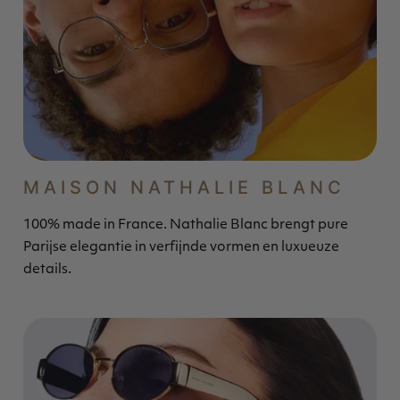
MAISON NATHALIE BLANC
100% made in France. Nathalie Blanc brengt pure
Parijse elegantie in verfijnde vormen en luxueuze
details.