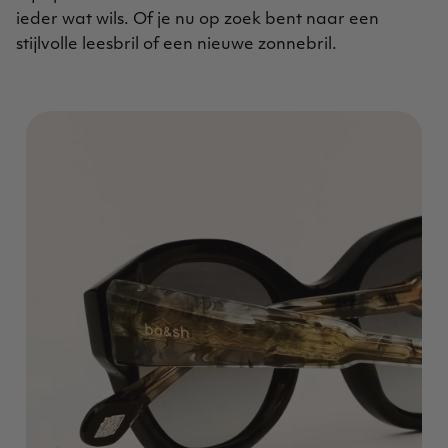
ieder wat wils. Of je nu op zoek bent naar een
stijlvolle leesbril of een nieuwe zonnebril.