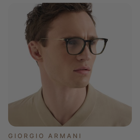
GIORGIO ARMANI