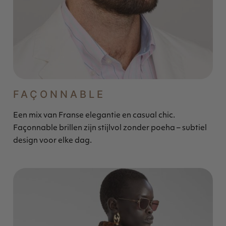
FAÇONNABLE
Een mix van Franse elegantie en casual chic.
Façonnable brillen zijn stijlvol zonder poeha – subtiel
design voor elke dag.