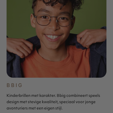
BBIG
Kinderbrillen met karakter. Bbig combineert speels
design met stevige kwaliteit, speciaal voor jonge
avonturiers met een eigen stijl.