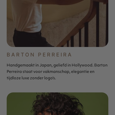
BARTON PERREIRA
Handgemaakt in Japan, geliefd in Hollywood. Barton
Perreira staat voor vakmanschap, elegantie en
tijdloze luxe zonder logo’s.