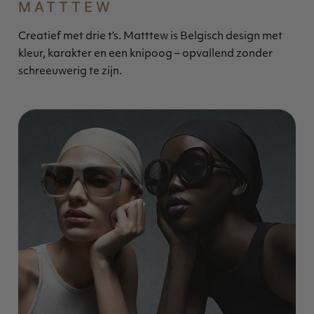
MATTTEW
Creatief met drie t’s. Matttew is Belgisch design met
kleur, karakter en een knipoog – opvallend zonder
schreeuwerig te zijn.