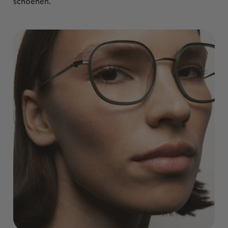
schoenen.