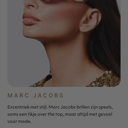
MARC JACOBS
Excentriek met stijl. Marc Jacobs brillen zijn speels,
soms een tikje over the top, maar altijd met gevoel
voor mode.