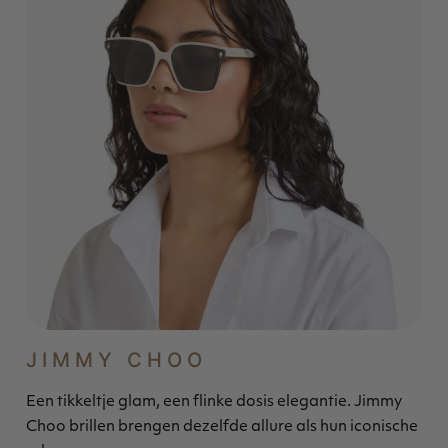
JIMMY CHOO
Een tikkeltje glam, een flinke dosis elegantie. Jimmy
Choo brillen brengen dezelfde allure als hun iconische