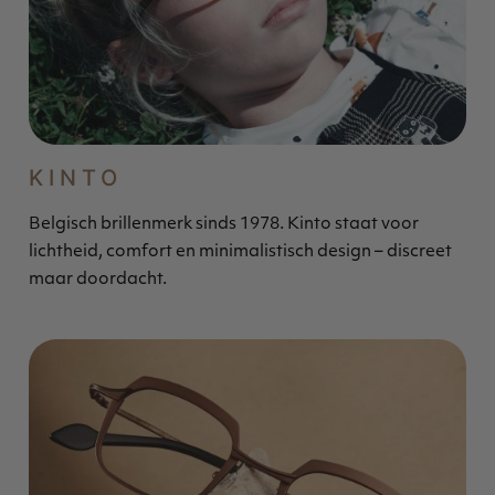
KINTO
Belgisch brillenmerk sinds 1978. Kinto staat voor
lichtheid, comfort en minimalistisch design – discreet
maar doordacht.