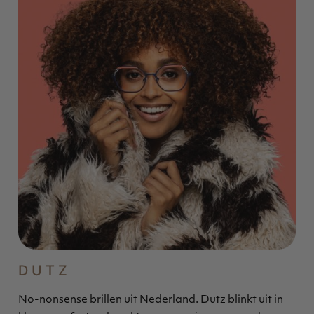
DUTZ
No-nonsense brillen uit Nederland. Dutz blinkt uit in