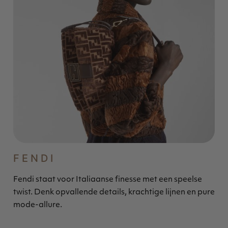
FENDI
Fendi staat voor Italiaanse finesse met een speelse
twist. Denk opvallende details, krachtige lijnen en pure
mode-allure.