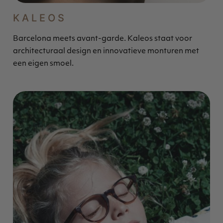
KALEOS
Barcelona meets avant-garde. Kaleos staat voor
architecturaal design en innovatieve monturen met
een eigen smoel.