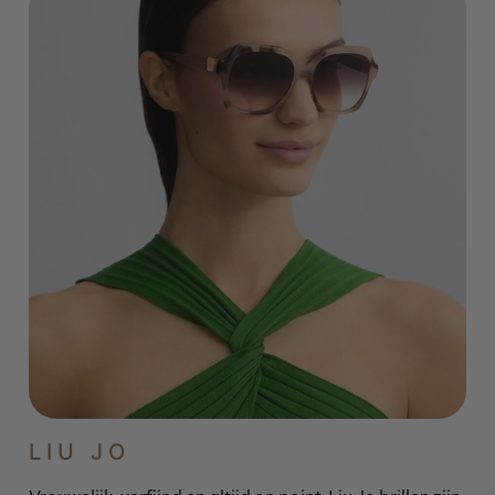
LIU JO