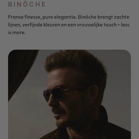
BINÔCHE
Franse finesse, pure elegantie. Binôche brengt zachte
lijnen, verfijnde kleuren en een vrouwelijke touch – less
is more.